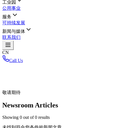
工业园
公用事业
服务
可持续发展
新闻与媒体
联系我们
CN
Call Us
首页
/
敬请期待
Newsroom Articles
Showing
0
out of
0
results
未找到符合您条件的新闻文章。