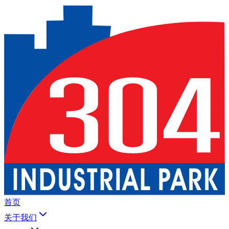
首页
关于我们