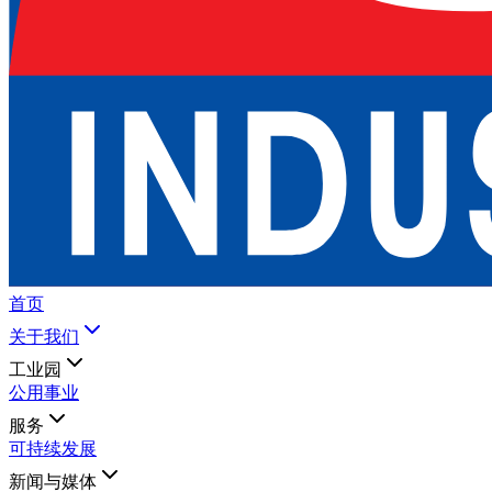
首页
关于我们
工业园
公用事业
服务
可持续发展
新闻与媒体