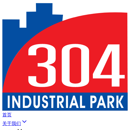
首页
关于我们