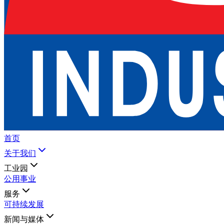
首页
关于我们
工业园
公用事业
服务
可持续发展
新闻与媒体