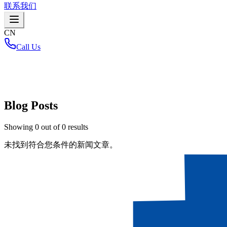
联系我们
CN
Call Us
首页
/
Blog Posts
Showing
0
out of
0
results
未找到符合您条件的新闻文章。