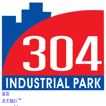
首页
关于我们