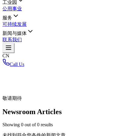
工业园
公用事业
服务
可持续发展
新闻与媒体
联系我们
CN
Call Us
首页
/
敬请期待
Newsroom Articles
Showing
0
out of
0
results
未找到符合您条件的新闻文章。