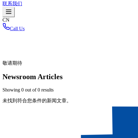
联系我们
CN
Call Us
首页
/
敬请期待
Newsroom Articles
Showing
0
out of
0
results
未找到符合您条件的新闻文章。