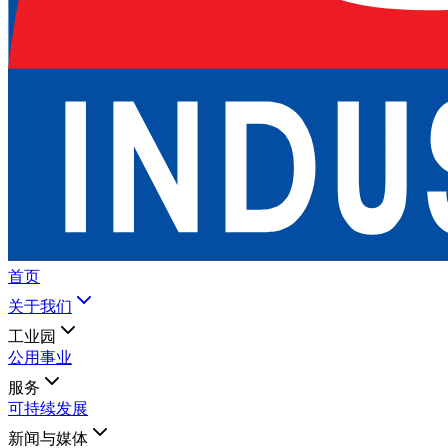
首页
关于我们
工业园
公用事业
服务
可持续发展
新闻与媒体