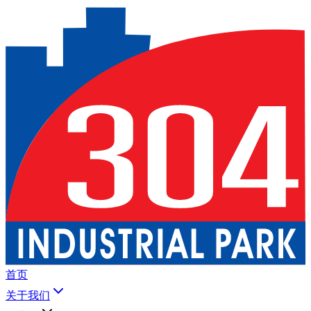
首页
关于我们