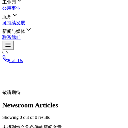
工业园
公用事业
服务
可持续发展
新闻与媒体
联系我们
CN
Call Us
首页
/
敬请期待
Newsroom Articles
Showing
0
out of
0
results
未找到符合您条件的新闻文章。