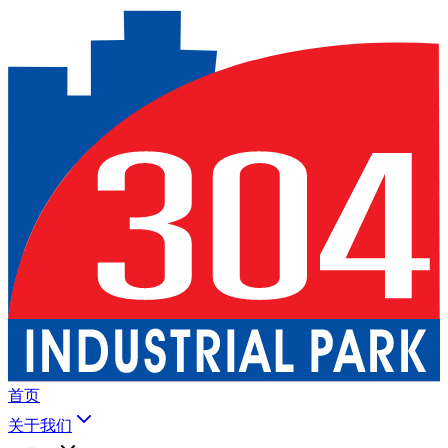
首页
关于我们