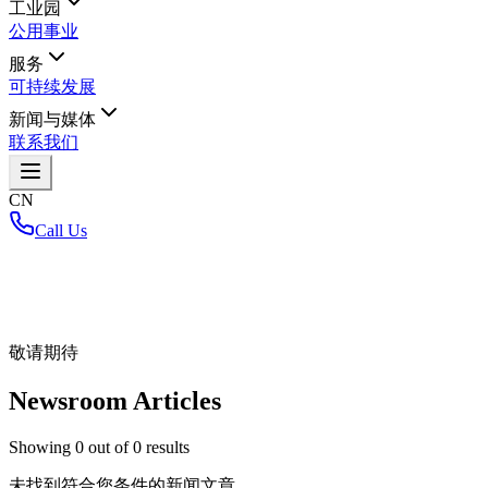
工业园
公用事业
服务
可持续发展
新闻与媒体
联系我们
CN
Call Us
首页
/
敬请期待
Newsroom Articles
Showing
0
out of
0
results
未找到符合您条件的新闻文章。