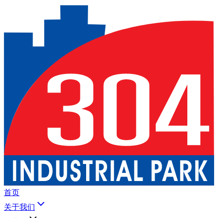
首页
关于我们