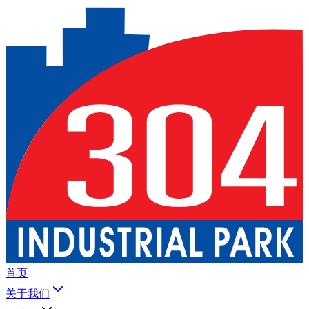
首页
关于我们