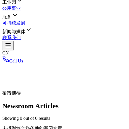
工业园
公用事业
服务
可持续发展
新闻与媒体
联系我们
CN
Call Us
首页
/
敬请期待
Newsroom Articles
Showing
0
out of
0
results
未找到符合您条件的新闻文章。