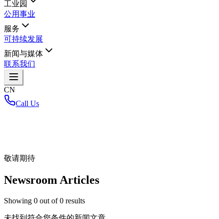
工业园
公用事业
服务
可持续发展
新闻与媒体
联系我们
CN
Call Us
首页
/
敬请期待
Newsroom Articles
Showing
0
out of
0
results
未找到符合您条件的新闻文章。