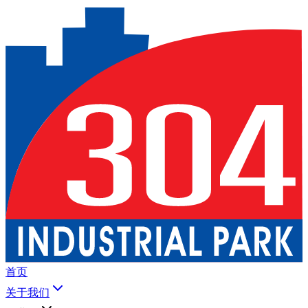
首页
关于我们