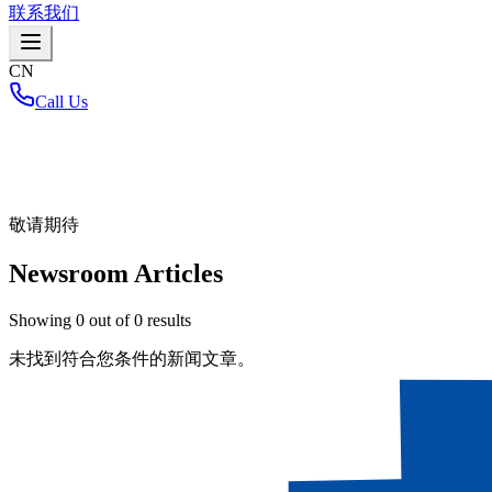
联系我们
CN
Call Us
首页
/
敬请期待
Newsroom Articles
Showing
0
out of
0
results
未找到符合您条件的新闻文章。