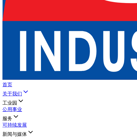
首页
关于我们
工业园
公用事业
服务
可持续发展
新闻与媒体