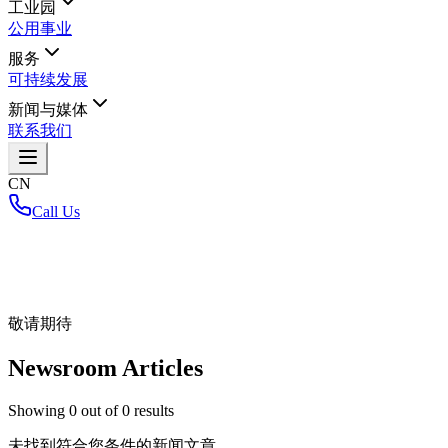
工业园
公用事业
服务
可持续发展
新闻与媒体
联系我们
CN
Call Us
首页
/
敬请期待
Newsroom Articles
Showing
0
out of
0
results
未找到符合您条件的新闻文章。