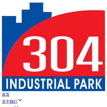
首页
关于我们