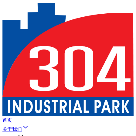
首页
关于我们