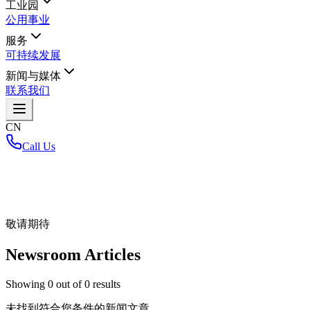
工业园
公用事业
服务
可持续发展
新闻与媒体
联系我们
CN
Call Us
首页
/
敬请期待
Newsroom Articles
Showing
0
out of
0
results
未找到符合您条件的新闻文章。