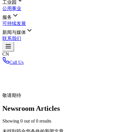
工业园
公用事业
服务
可持续发展
新闻与媒体
联系我们
CN
Call Us
首页
/
敬请期待
Newsroom Articles
Showing
0
out of
0
results
未找到符合您条件的新闻文章。