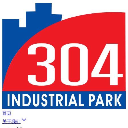
首页
关于我们