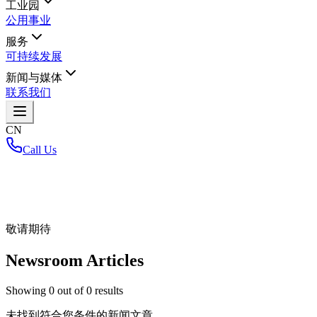
工业园
公用事业
服务
可持续发展
新闻与媒体
联系我们
CN
Call Us
首页
/
敬请期待
Newsroom Articles
Showing
0
out of
0
results
未找到符合您条件的新闻文章。