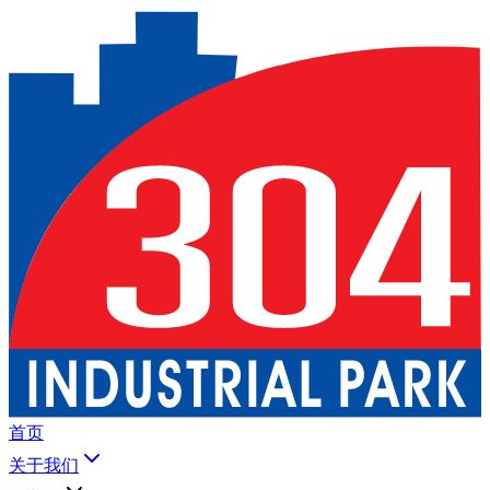
首页
关于我们