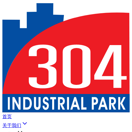
首页
关于我们