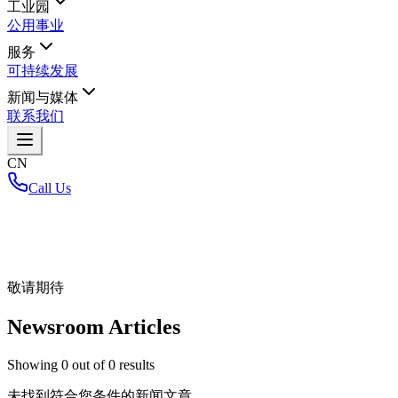
工业园
公用事业
服务
可持续发展
新闻与媒体
联系我们
CN
Call Us
首页
/
敬请期待
Newsroom Articles
Showing
0
out of
0
results
未找到符合您条件的新闻文章。