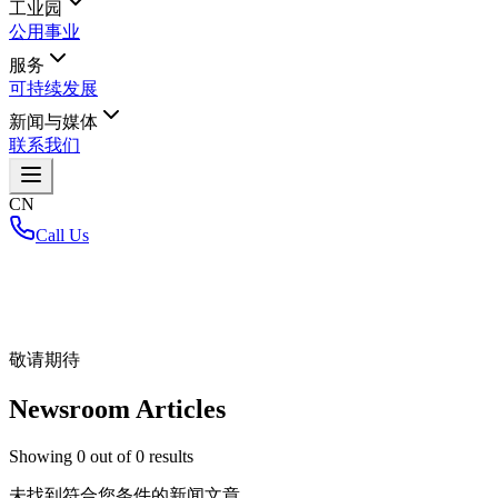
工业园
公用事业
服务
可持续发展
新闻与媒体
联系我们
CN
Call Us
首页
/
敬请期待
Newsroom Articles
Showing
0
out of
0
results
未找到符合您条件的新闻文章。