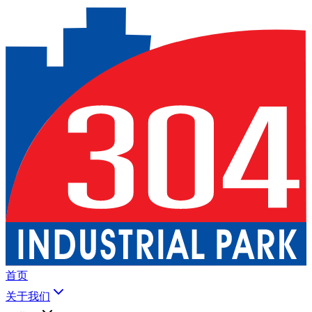
首页
关于我们