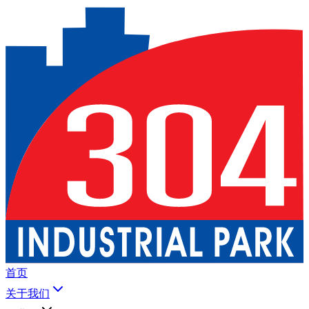
首页
关于我们