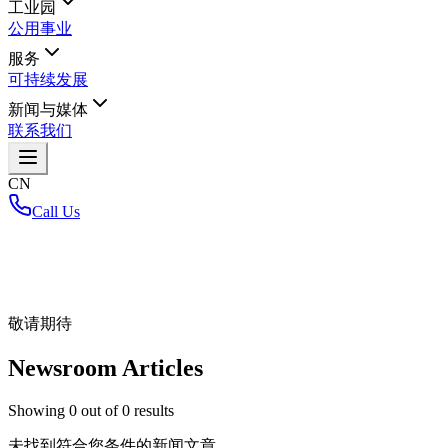
工业园
公用事业
服务
可持续发展
新闻与媒体
联系我们
CN
Call Us
首页
/
敬请期待
Newsroom Articles
Showing
0
out of
0
results
未找到符合您条件的新闻文章。