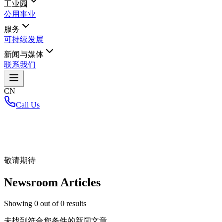
工业园
公用事业
服务
可持续发展
新闻与媒体
联系我们
CN
Call Us
首页
/
敬请期待
Newsroom Articles
Showing
0
out of
0
results
未找到符合您条件的新闻文章。