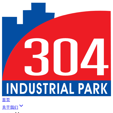
首页
关于我们