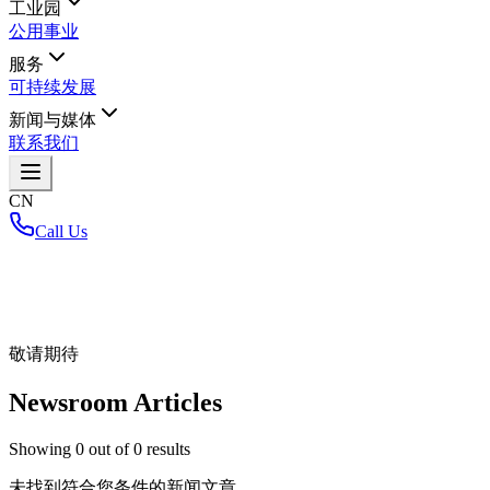
工业园
公用事业
服务
可持续发展
新闻与媒体
联系我们
CN
Call Us
首页
/
敬请期待
Newsroom Articles
Showing
0
out of
0
results
未找到符合您条件的新闻文章。