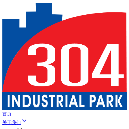
首页
关于我们