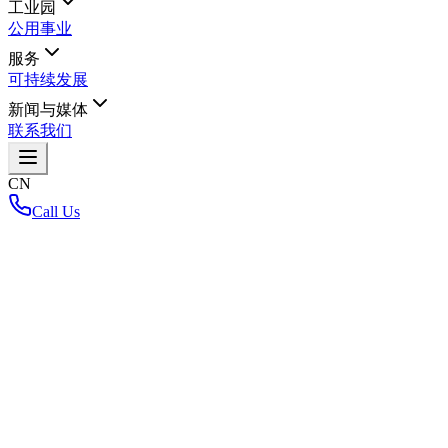
工业园
公用事业
服务
可持续发展
新闻与媒体
联系我们
CN
Call Us
首页
/
News-and-media
/
Blog
/
泰國展現投資潛力，舉辦「BOI Ignite Thailand 2025」活
動，致力於成為全球投資目的地號
泰國展現投資潛力，舉辦「BOI Ignite