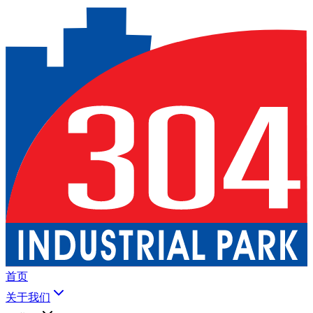
首页
关于我们