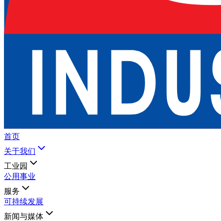
首页
关于我们
工业园
公用事业
服务
可持续发展
新闻与媒体