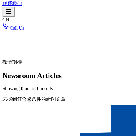
联系我们
CN
Call Us
首页
/
敬请期待
Newsroom Articles
Showing
0
out of
0
results
未找到符合您条件的新闻文章。