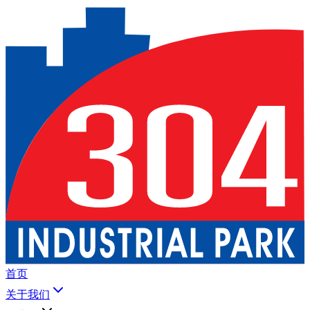
首页
关于我们