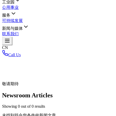
工业园
公用事业
服务
可持续发展
新闻与媒体
联系我们
CN
Call Us
首页
/
敬请期待
Newsroom Articles
Showing
0
out of
0
results
未找到符合您条件的新闻文章。