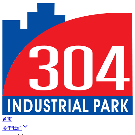
首页
关于我们