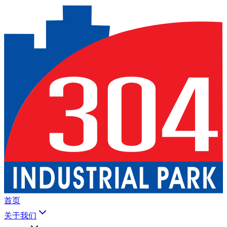
首页
关于我们