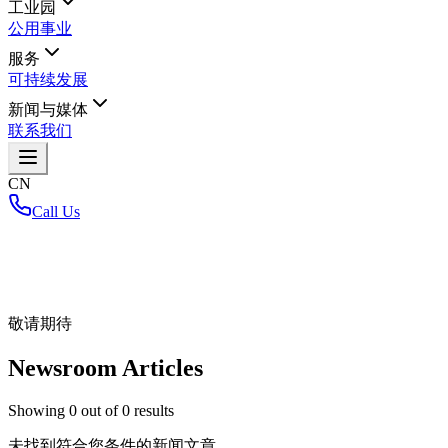
工业园
公用事业
服务
可持续发展
新闻与媒体
联系我们
CN
Call Us
首页
/
敬请期待
Newsroom Articles
Showing
0
out of
0
results
未找到符合您条件的新闻文章。