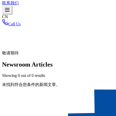
联系我们
CN
Call Us
首页
/
敬请期待
Newsroom Articles
Showing
0
out of
0
results
未找到符合您条件的新闻文章。