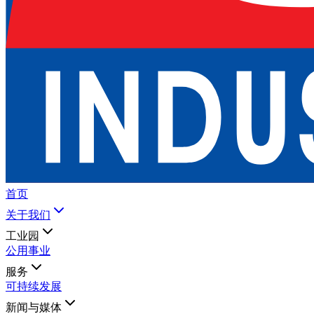
首页
关于我们
工业园
公用事业
服务
可持续发展
新闻与媒体