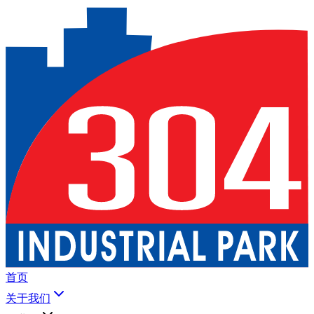
首页
关于我们