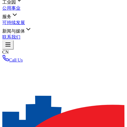
工业园
公用事业
服务
可持续发展
新闻与媒体
联系我们
CN
Call Us
首页
/
敬请期待