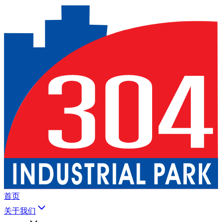
首页
关于我们