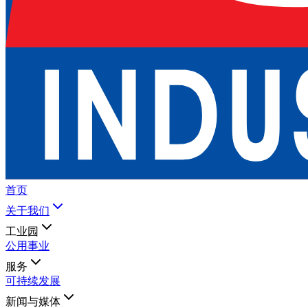
首页
关于我们
工业园
公用事业
服务
可持续发展
新闻与媒体