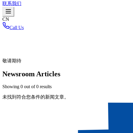
联系我们
CN
Call Us
首页
/
敬请期待
Newsroom Articles
Showing
0
out of
0
results
未找到符合您条件的新闻文章。