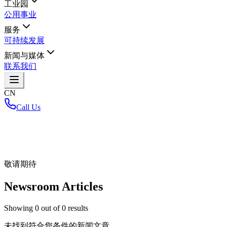
工业园
公用事业
服务
可持续发展
新闻与媒体
联系我们
CN
Call Us
首页
/
敬请期待
Newsroom Articles
Showing
0
out of
0
results
未找到符合您条件的新闻文章。