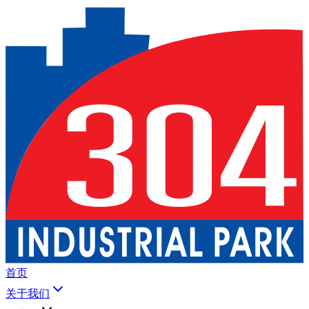
首页
关于我们