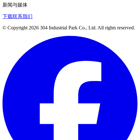
新闻与媒体
下载
联系我们
© Copyright 2026 304 Industrial Park Co., Ltd. All rights reserved.