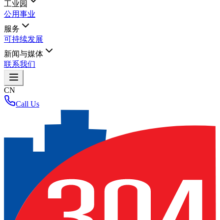
工业园
公用事业
服务
可持续发展
新闻与媒体
联系我们
CN
Call Us