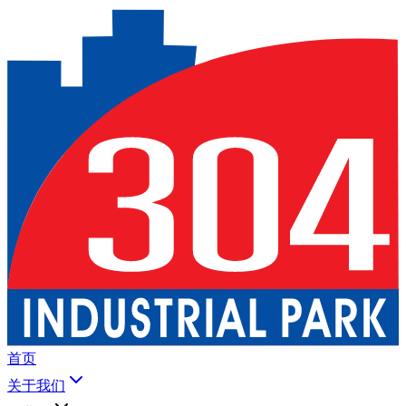
首页
关于我们