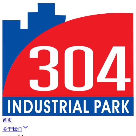
首页
关于我们