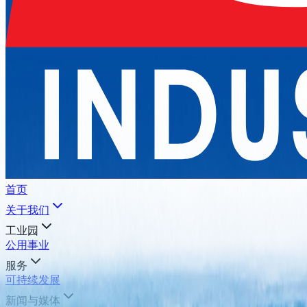
首页
关于我们
工业园
公用事业
服务
可持续发展
新闻与媒体