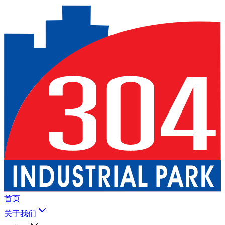
首页
关于我们