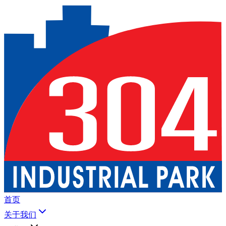
首页
关于我们