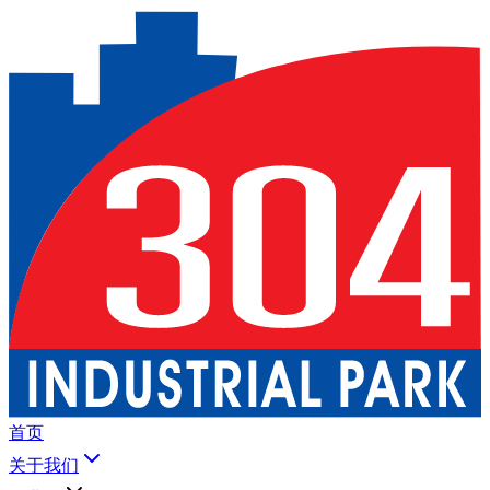
首页
关于我们