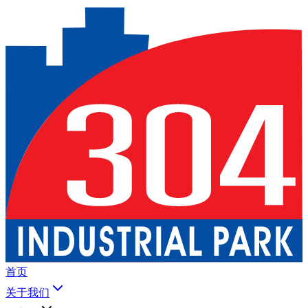
首页
关于我们