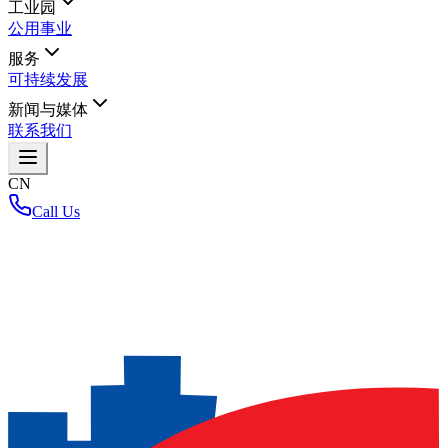
工业园
公用事业
服务
可持续发展
新闻与媒体
联系我们
CN
Call Us
首页
/
关于我们
/