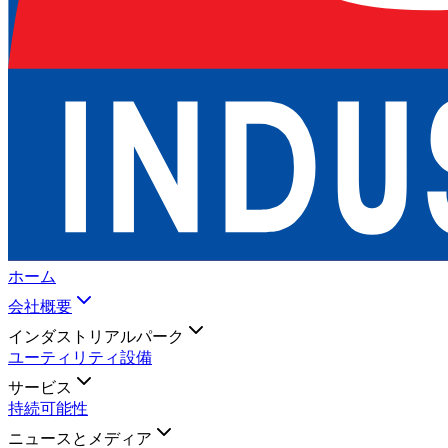
ホーム
会社概要
インダストリアルパーク
ユーティリティ設備
サービス
持続可能性
ニュースとメディア