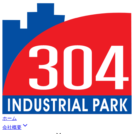
ホーム
会社概要