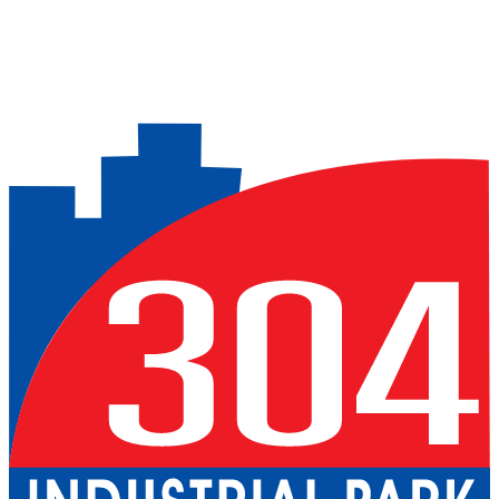
メッセージ
*
「プライバシーポリシー」および「利用規約」に記載されて
いる個人情報保護方針を読み、同意しました。
*
メッセージを送信