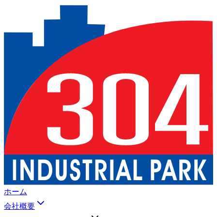
ホーム
会社概要