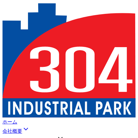
ホーム
会社概要