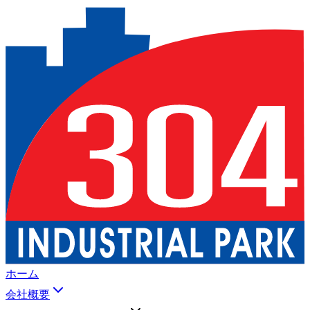
ホーム
会社概要