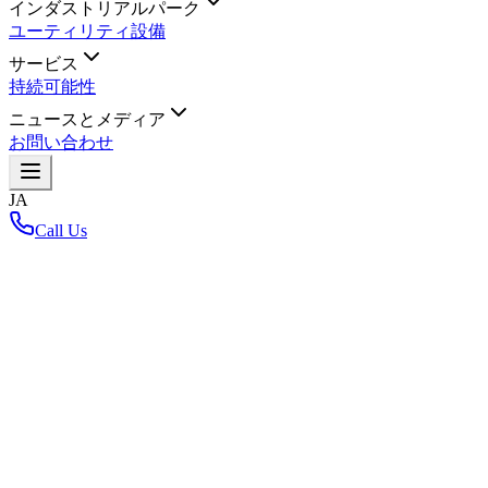
インダストリアルパーク
ユーティリティ設備
サービス
持続可能性
ニュースとメディア
お問い合わせ
JA
Call Us
ホーム
/
News-and-media
/
Blog
/
経済の減速時に投資家が注目すべきリスク要因
経済の減速時に投資家が注目すべきリ