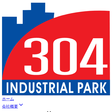
ホーム
会社概要