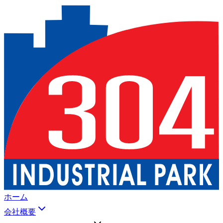
ホーム
会社概要