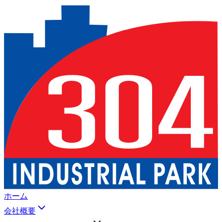
ホーム
会社概要