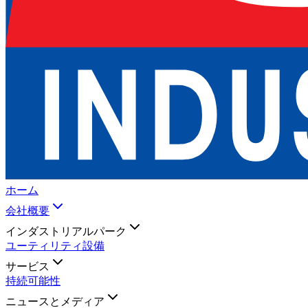
ホーム
会社概要
インダストリアルパーク
ユーティリティ設備
サービス
持続可能性
ニュースとメディア