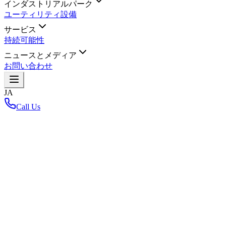
インダストリアルパーク
ユーティリティ設備
サービス
持続可能性
ニュースとメディア
お問い合わせ
JA
Call Us
ホーム
/
News-and-media
/
Blog
/
巨大民営ベンチャー企業、84,000（百万）バーツのレ
ムチャバン・フェーズ 3の契約を締結
巨大民営ベンチャー企業、84,000（百