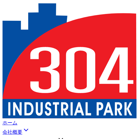
ホーム
会社概要